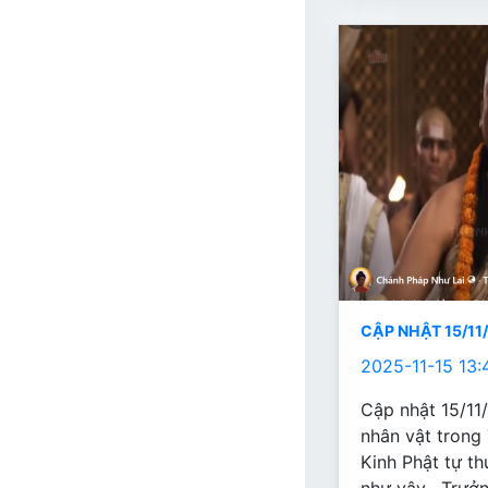
CẬP NHẬT 15/11
2025-11-15 13:
Cập nhật 15/1
nhân vật trong 
Kinh Phật tự th