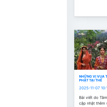
NHỮNG VỊ VUA T
PHẬT TẠI THẾ
2025-11-07 10:
Bài viết do Tâm
cập nhật thêm 