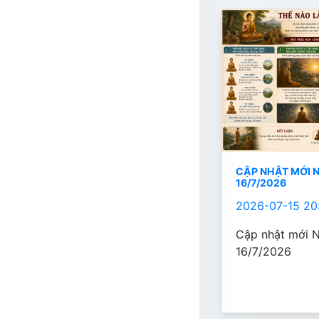
CẬP NHẬT MỚI 
16/7/2026
2026-07-15 20
Cập nhật mới N
16/7/2026